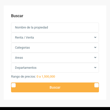
Buscar
Renta / Venta
Categorias
Areas
Departamentos
Rango de precios:
0 a 1,500,000
Buscar