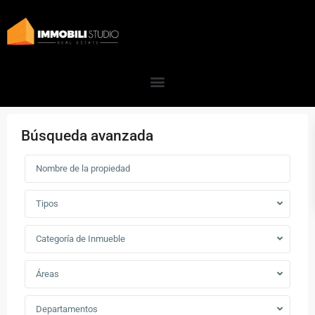
Búsqueda avanzada
Tipos
Categoría de Inmueble
Áreas
Departamentos