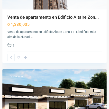
Venta de apartamento en Edificio Altaire Zon...
1,330,035
Q
Venta de apartamento en Edificio Altaire Zona 11 El edificio más
alto de la ciudad
...
2
Jalapa
,
Jalapa
Destacado
Venta