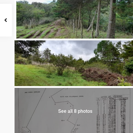
See all 8 photos