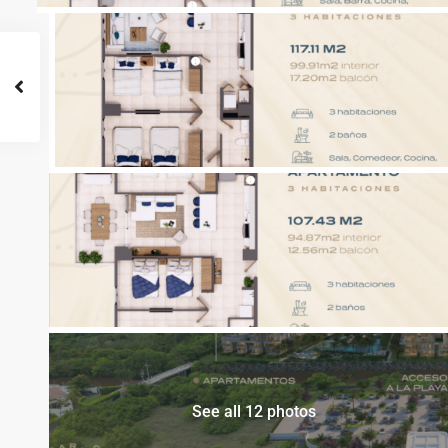
See all 12 photos