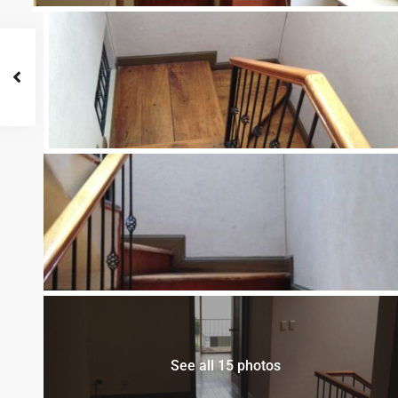
See all 15 photos