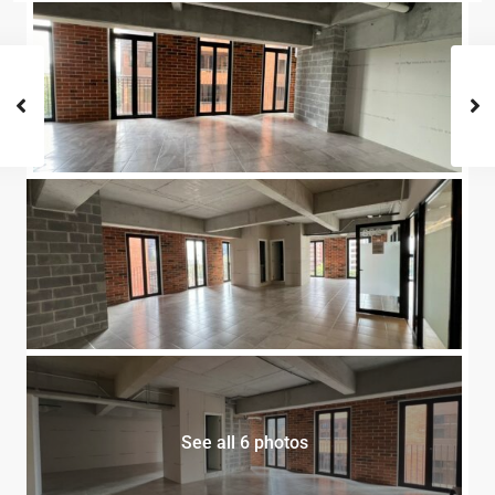
See all 6 photos