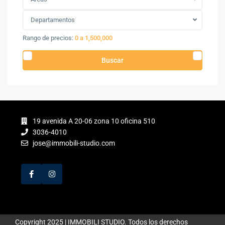
Departamentos
Rango de precios:
0 a 1,500,000
Buscar
19 avenida A 20-06 zona 10 oficina 510
3036-4010
jose@immobili-studio.com
Copyright 2025 | IMMOBILI STUDIO. Todos los derechos